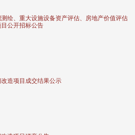
积测绘、重大设施设备资产评估、房地产价值评估
项目公开招标公告
间改造项目成交结果公示