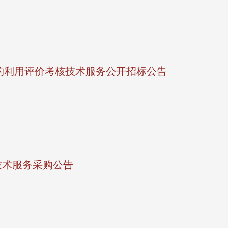
集约利用评价考核技术服务公开招标公告
技术服务采购公告