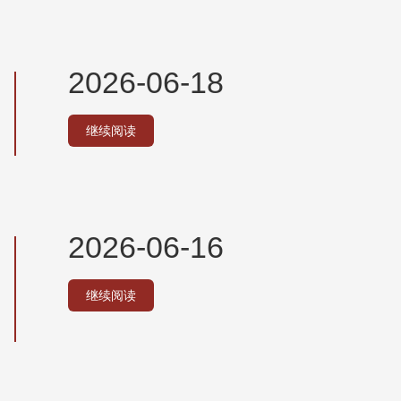
2026-06-18
继续阅读
2026-06-16
继续阅读