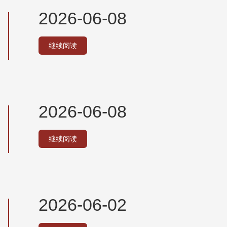
2026-06-08
继续阅读
2026-06-08
继续阅读
2026-06-02