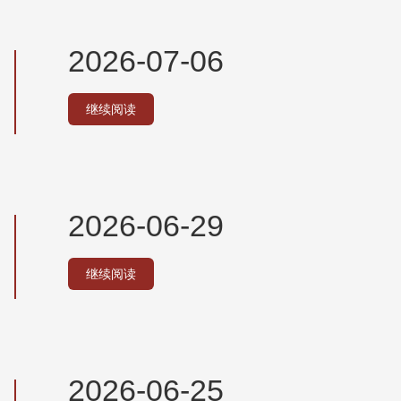
2026-07-06
继续阅读
2026-06-29
继续阅读
2026-06-25