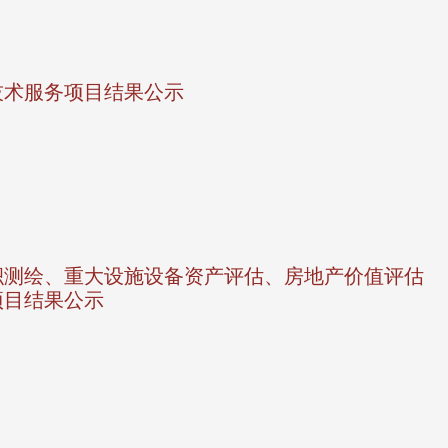
技术服务项目结果公示
积测绘、重大设施设备资产评估、房地产价值评估
项目结果公示