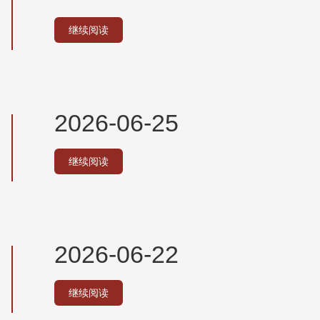
继续阅读
2026-06-25
继续阅读
2026-06-22
继续阅读