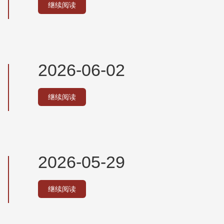
继续阅读
2026-06-02
继续阅读
2026-05-29
继续阅读