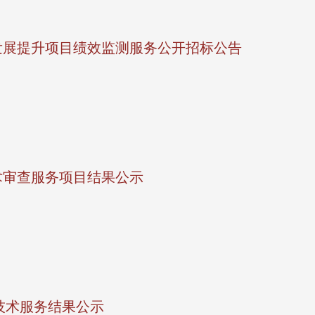
发展提升项目绩效监测服务公开招标公告
术审查服务项目结果公示
地技术服务结果公示