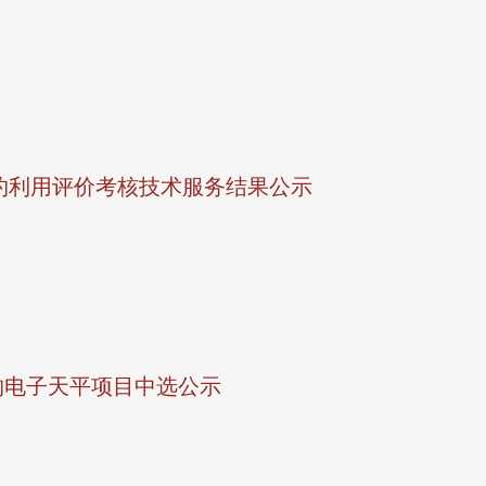
集约利用评价考核技术服务结果公示
购电子天平项目中选公示