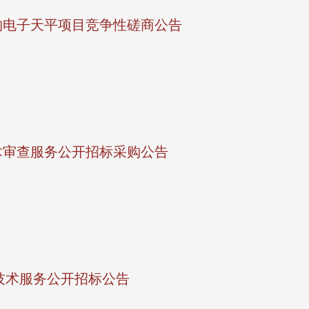
购电子天平项目竞争性磋商公告
术审查服务公开招标采购公告
地技术服务公开招标公告