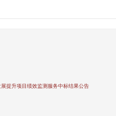
发展提升项目绩效监测服务中标结果公告