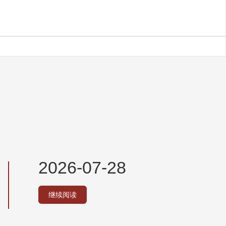
2026-07-28
继续阅读