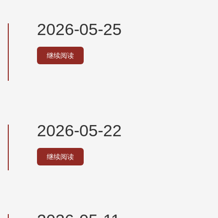
2026-05-25
继续阅读
2026-05-22
继续阅读