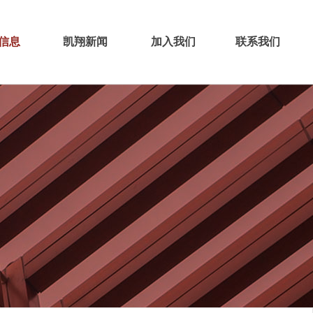
信息
凯翔新闻
加入我们
联系我们
招标
新闻中心
采购
凯翔生活