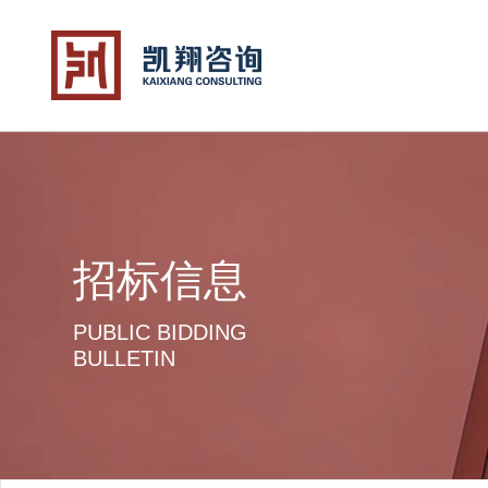
招标信息
PUBLIC BIDDING
BULLETIN