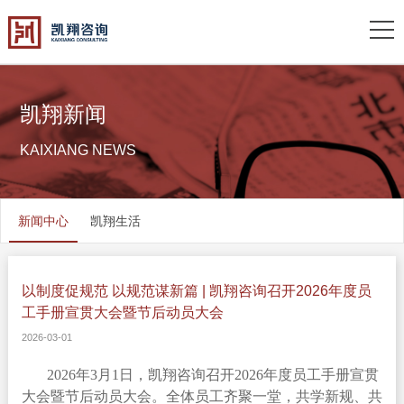
凯翔新闻
KAIXIANG NEWS
新闻中心
凯翔生活
以制度促规范 以规范谋新篇 | 凯翔咨询召开2026年度员
工手册宣贯大会暨节后动员大会
2026-03-01
2026年3月1日，凯翔咨询召开2026年度员工手册宣贯
大会暨节后动员大会。全体员工齐聚一堂，共学新规、共