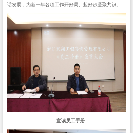
话发展，为新一年各项工作开好局、起好步凝聚共识。
宣读员工手册