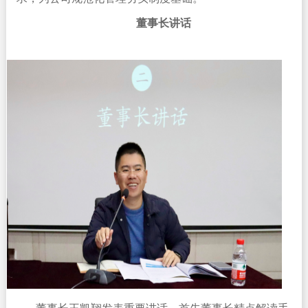
董事长讲话