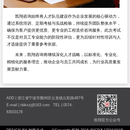
凯翔咨询始终将人才队伍建设作为企业发展的核心驱动力，
通过系统培训、定期考核与实战检验，持续提升团队整体水平，
确保为客户提供更优质、更专业的工程造价咨询服务。此次考试
不仅是对员工专业能力的阶段性评估，更为后续针对性培训与人
才选拔提供了重要参考依据。
未来，凯翔咨询将继续深化人才战略，以标准化、专业化、
精细化的服务理念，推动企业与员工共同成长，为行业高质量发
展贡献力量。
ADD | 浙江省宁波市鄞州区云龙镇云彩路487号
E-mail | nbkxzj@163.com TEL | 0574-
83033178
凯翔官方公众号