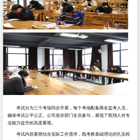
考试分为三个考场同步开展，每个考场配备两名监考人员，
确保考试公平公正。
公司造价部门全员参与
，展现了凯翔人对专
业能力提升的高度重视。
考试内容紧密结合实际工作需求，既考察基础理论的扎实程