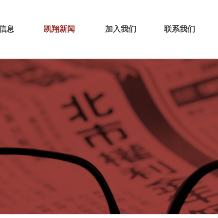
信息
凯翔新闻
加入我们
联系我们
招标
新闻中心
采购
凯翔生活