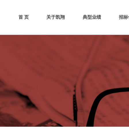
首 页
关于凯翔
典型业绩
招标
关于我们
全过程咨询(监理)
工程
凯翔历史
造价咨询
政府
愿景与文化
招标代理
技术团队
政府采购