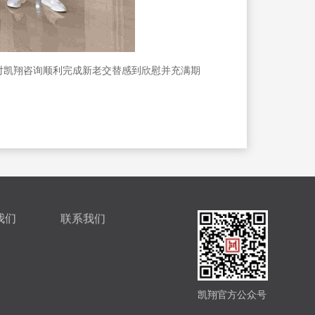
对凯翔咨询顺利完成新老交替感到欣慰并充满期
我们
联系我们
凯翔官方公众号